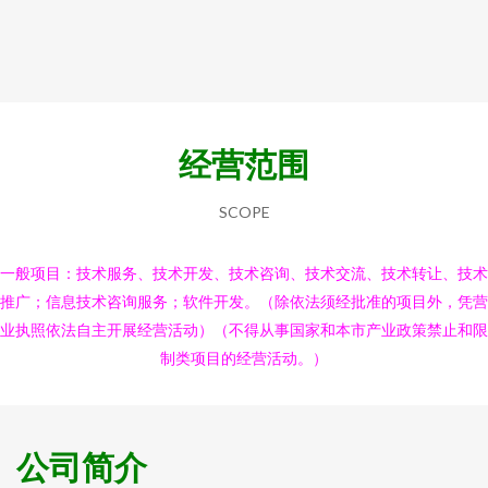
经营范围
SCOPE
一般项目：技术服务、技术开发、技术咨询、技术交流、技术转让、技术
推广；信息技术咨询服务；软件开发。（除依法须经批准的项目外，凭营
业执照依法自主开展经营活动）（不得从事国家和本市产业政策禁止和限
制类项目的经营活动。）
公司简介