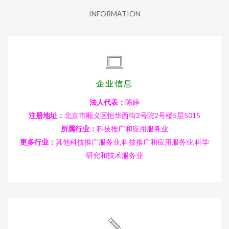
INFORMATION
企业信息
法人代表：
陈婷
注册地址：
北京市顺义区恒华西街2号院2号楼5层5015
所属行业：
科技推广和应用服务业
更多行业：
其他科技推广服务业,科技推广和应用服务业,科学
研究和技术服务业