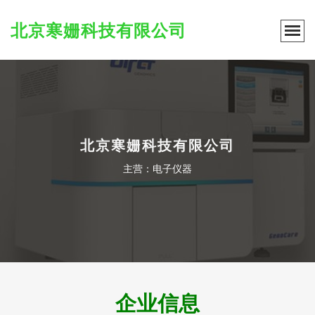
北京寒姗科技有限公司
北京寒姗科技有限公司
主营：电子仪器
企业信息