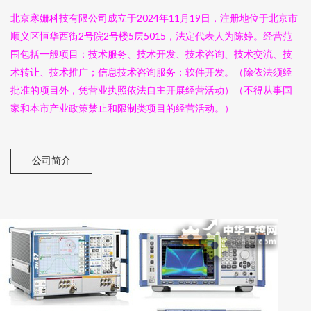
北京寒姗科技有限公司成立于2024年11月19日，注册地位于北京市
顺义区恒华西街2号院2号楼5层5015，法定代表人为陈婷。经营范
围包括一般项目：技术服务、技术开发、技术咨询、技术交流、技
术转让、技术推广；信息技术咨询服务；软件开发。（除依法须经
批准的项目外，凭营业执照依法自主开展经营活动）（不得从事国
家和本市产业政策禁止和限制类项目的经营活动。）
公司简介