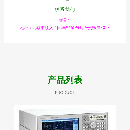
联系我们
电话：-
地址：北京市顺义区恒华西街2号院2号楼5层5015
产品列表
PRODUCT